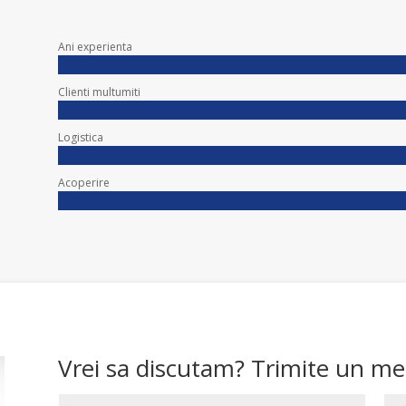
Ani experienta
Clienti multumiti
Logistica
Acoperire
Vrei sa discutam? Trimite un me