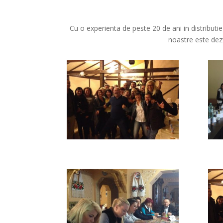
Cu o experienta de peste 20 de ani in distributi
noastre este dezv