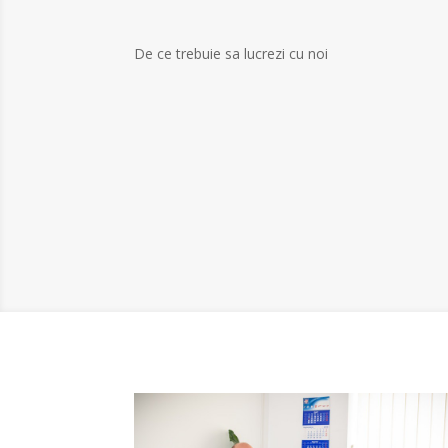
De ce trebuie sa lucrezi cu noi