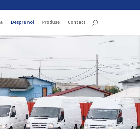
sa
Despre noi
Produse
Contact